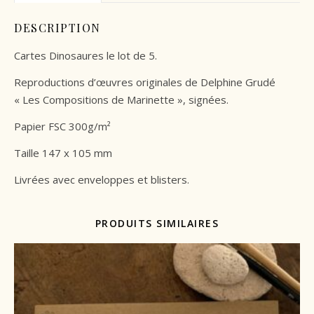
DESCRIPTION
Cartes Dinosaures le lot de 5.
Reproductions d’œuvres originales de Delphine Grudé
« Les Compositions de Marinette », signées.
Papier FSC 300g/m²
Taille 147 x 105 mm
Livrées avec enveloppes et blisters.
PRODUITS SIMILAIRES