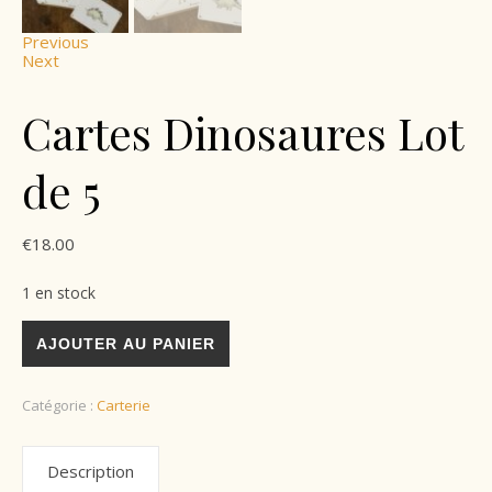
Previous
Next
Cartes Dinosaures Lot
de 5
€
18.00
1 en stock
AJOUTER AU PANIER
Catégorie :
Carterie
Description