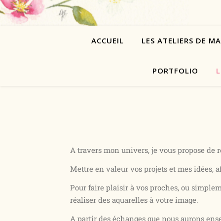
ACCUEIL
LES ATELIERS DE M
PORTFOLIO
L
A travers mon univers, je vous propose de r
Mettre en valeur vos projets et mes idées, a
Pour faire plaisir à vos proches, ou simple
réaliser des aquarelles à votre image.
A partir des échanges que nous aurons ense