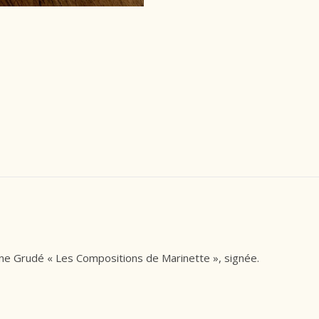
ne Grudé « Les Compositions de Marinette », signée.