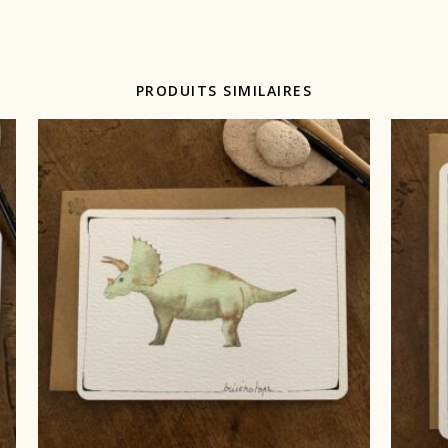
PRODUITS SIMILAIRES