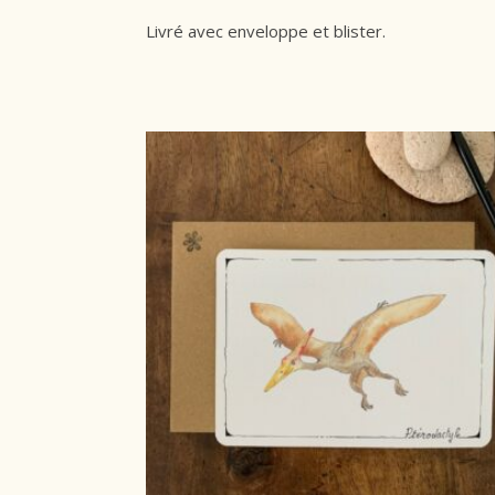
Livré avec enveloppe et blister.