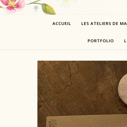
ACCUEIL
LES ATELIERS DE M
PORTFOLIO
L