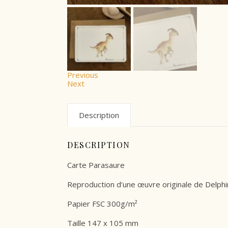
Previous
Next
Description
DESCRIPTION
Carte Parasaure
Reproduction d’une œuvre originale de Delphi
Papier FSC 300g/m²
Taille 147 x 105 mm