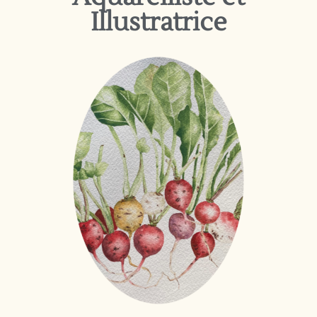
Illustratrice