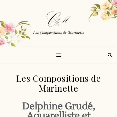
Les Compositions de
Marinette
Delphine Grudé,
Aquarelliste et