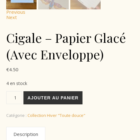
Previous
Next
Cigale – Papier Glacé
(Avec Enveloppe)
€
4.50
4 en stock
AJOUTER AU PANIER
Catégorie :
Collection Hiver "Toute douce"
Description