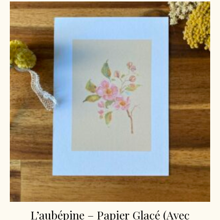
L’aubépine – Papier Glacé (Avec