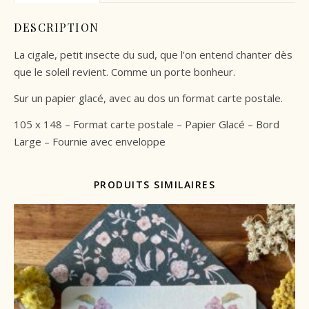
DESCRIPTION
La cigale, petit insecte du sud, que l’on entend chanter dès
que le soleil revient. Comme un porte bonheur.
Sur un papier glacé, avec au dos un format carte postale.
105 x 148 – Format carte postale – Papier Glacé – Bord
Large – Fournie avec enveloppe
PRODUITS SIMILAIRES