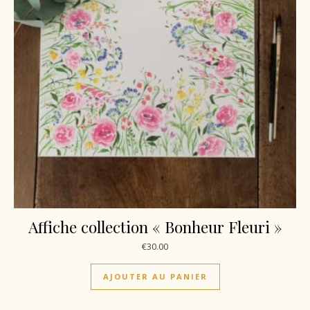
Affiche collection « Bonheur Fleuri »
€
30.00
AJOUTER AU PANIER