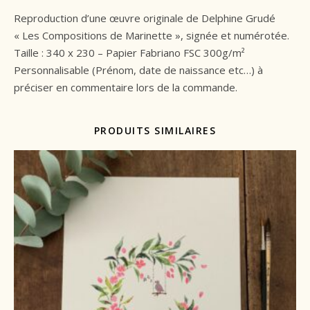
Reproduction d’une œuvre originale de Delphine Grudé
« Les Compositions de Marinette », signée et numérotée.
Taille : 340 x 230 – Papier Fabriano FSC 300g/m²
Personnalisable (Prénom, date de naissance etc…) à
préciser en commentaire lors de la commande.
PRODUITS SIMILAIRES