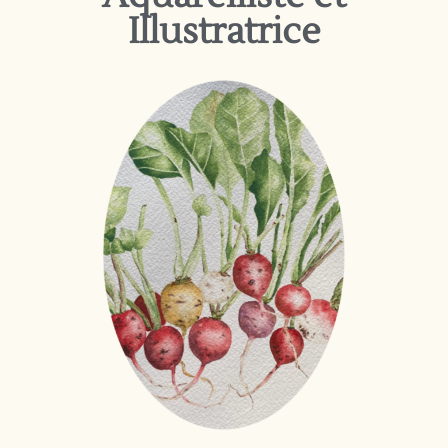
Illustratrice