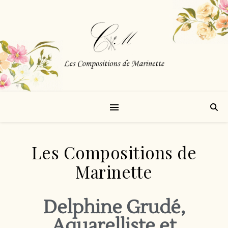
Les Compositions de
Marinette
Delphine Grudé,
Aquarelliste et